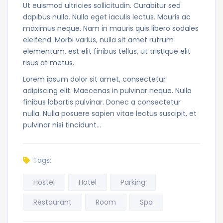
Ut euismod ultricies sollicitudin. Curabitur sed
dapibus nulla. Nulla eget iaculis lectus. Mauris ac
maximus neque. Nam in mauris quis libero sodales
eleifend. Morbi varius, nulla sit amet rutrum
elementum, est elit finibus tellus, ut tristique elit
risus at metus.
Lorem ipsum dolor sit amet, consectetur
adipiscing elit. Maecenas in pulvinar neque. Nulla
finibus lobortis pulvinar. Donec a consectetur
nulla. Nulla posuere sapien vitae lectus suscipit, et
pulvinar nisi tincidunt…
Tags:
Hostel
Hotel
Parking
Restaurant
Room
Spa