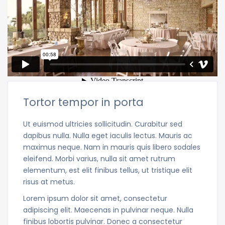
Tortor tempor in porta
Ut euismod ultricies sollicitudin. Curabitur sed
dapibus nulla. Nulla eget iaculis lectus. Mauris ac
maximus neque. Nam in mauris quis libero sodales
eleifend. Morbi varius, nulla sit amet rutrum
elementum, est elit finibus tellus, ut tristique elit
risus at metus.
Lorem ipsum dolor sit amet, consectetur
adipiscing elit. Maecenas in pulvinar neque. Nulla
finibus lobortis pulvinar. Donec a consectetur