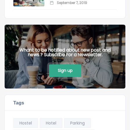
September 7, 2019
Whant to be notified about new post and
news ? Subscribe For a Newsletter.
Sign up
Tags
Hostel
Hotel
Parking