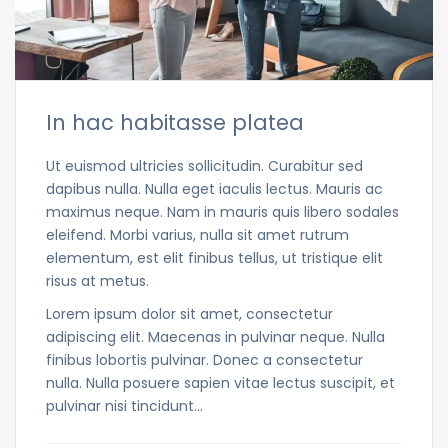
In hac habitasse platea
Ut euismod ultricies sollicitudin. Curabitur sed
dapibus nulla. Nulla eget iaculis lectus. Mauris ac
maximus neque. Nam in mauris quis libero sodales
eleifend. Morbi varius, nulla sit amet rutrum
elementum, est elit finibus tellus, ut tristique elit
risus at metus.
Lorem ipsum dolor sit amet, consectetur
adipiscing elit. Maecenas in pulvinar neque. Nulla
finibus lobortis pulvinar. Donec a consectetur
nulla. Nulla posuere sapien vitae lectus suscipit, et
pulvinar nisi tincidunt…