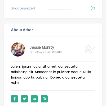
Uncategorized
(2)
About Athor
Jessie Manrty
CO-MANAGER ASSOCIATED
Lorem ipsum dolor sit amet, consectetur
adipiscing elit. Maecenas in pulvinar neque. Nulla
finibus lobortis pulvinar. Donec a consectetur
nulla.