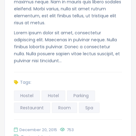
maximus neque. Nam in mauris quis libero sodales
eleifend. Morbi varius, nulla sit amet rutrum
elementum, est elit finibus tellus, ut tristique elit
risus at metus.
Lorem ipsum dolor sit amet, consectetur
adipiscing elit. Maecenas in pulvinar neque. Nulla
finibus lobortis pulvinar. Donec a consectetur
nulla. Nulla posuere sapien vitae lectus suscipit, et
pulvinar nisi tincidunt…
Tags:
Hostel
Hotel
Parking
Restaurant
Room
Spa
December 20, 2015
753