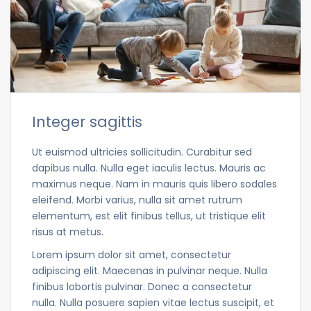
Integer sagittis
Ut euismod ultricies sollicitudin. Curabitur sed
dapibus nulla. Nulla eget iaculis lectus. Mauris ac
maximus neque. Nam in mauris quis libero sodales
eleifend. Morbi varius, nulla sit amet rutrum
elementum, est elit finibus tellus, ut tristique elit
risus at metus.
Lorem ipsum dolor sit amet, consectetur
adipiscing elit. Maecenas in pulvinar neque. Nulla
finibus lobortis pulvinar. Donec a consectetur
nulla. Nulla posuere sapien vitae lectus suscipit, et