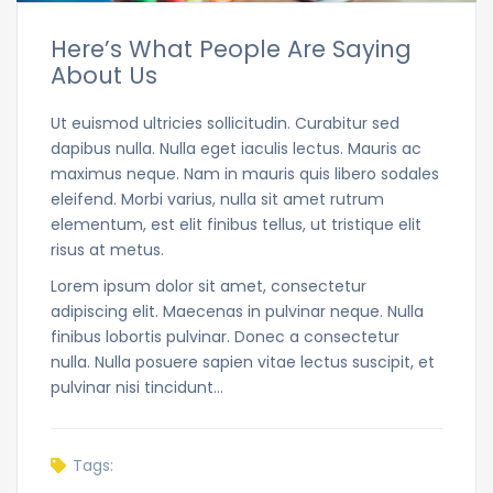
Here’s What People Are Saying
About Us
Ut euismod ultricies sollicitudin. Curabitur sed
dapibus nulla. Nulla eget iaculis lectus. Mauris ac
maximus neque. Nam in mauris quis libero sodales
eleifend. Morbi varius, nulla sit amet rutrum
elementum, est elit finibus tellus, ut tristique elit
risus at metus.
Lorem ipsum dolor sit amet, consectetur
adipiscing elit. Maecenas in pulvinar neque. Nulla
finibus lobortis pulvinar. Donec a consectetur
nulla. Nulla posuere sapien vitae lectus suscipit, et
pulvinar nisi tincidunt…
Tags: