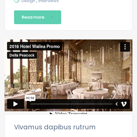
,
Design
Interviews
Read more
Vivamus dapibus rutrum