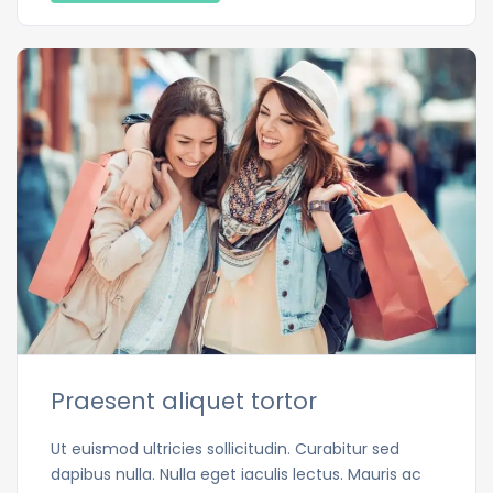
Praesent aliquet tortor
Ut euismod ultricies sollicitudin. Curabitur sed
dapibus nulla. Nulla eget iaculis lectus. Mauris ac