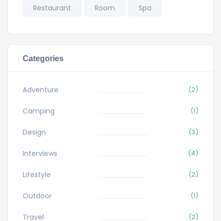
Restaurant
Room
Spa
Categories
Adventure
(2)
Camping
(1)
Design
(3)
Interviews
(4)
Lifestyle
(2)
Outdoor
(1)
Travel
(2)