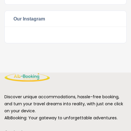
Our Instagram
Discover unique accommodations, hassle-free booking,
and turn your travel dreams into reality, with just one click
on your device.
AlbBooking: Your gateway to unforgettable adventures.