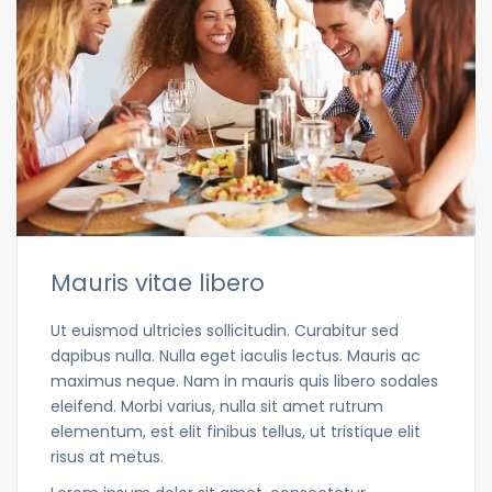
Mauris vitae libero
Ut euismod ultricies sollicitudin. Curabitur sed
dapibus nulla. Nulla eget iaculis lectus. Mauris ac
maximus neque. Nam in mauris quis libero sodales
eleifend. Morbi varius, nulla sit amet rutrum
elementum, est elit finibus tellus, ut tristique elit
risus at metus.