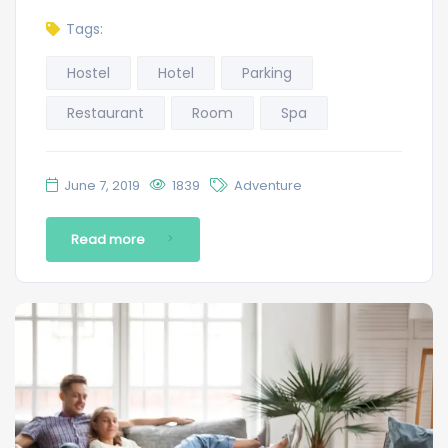
Tags:
Hostel
Hotel
Parking
Restaurant
Room
Spa
June 7, 2019
1839
Adventure
Read more